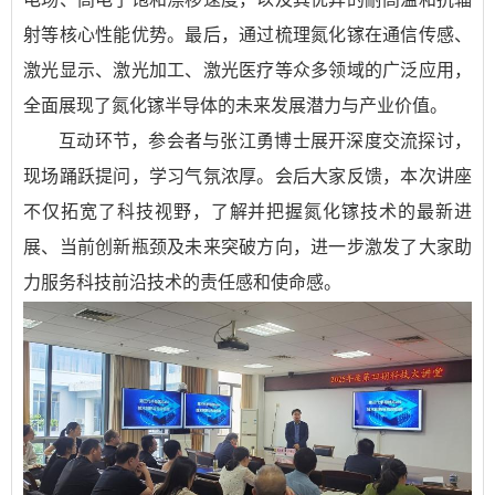
射等核心性能优势。最后，通过梳理氮化镓在通信传感、
激光显示、激光加工、激光医疗等众多领域的广泛应用，
全面展现了氮化镓半导体的未来发展潜力与产业价值。
互动环节，参会者与张江勇博士展开深度交流探讨，
现场踊跃提问，学习气氛浓厚。会后大家反馈，本次讲座
不仅拓宽了科技视野，了解并把握氮化镓技术的最新进
展、当前创新瓶颈及未来突破方向，进一步激发了大家助
力服务科技前沿技术的责任感和使命感。