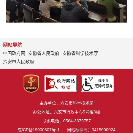
网站导航
中国政府网
安徽省人民政府
安徽省科学技术厅
六安市人民政府
主办单位：六安市科学技术局
办公地址：六安市行政中心5号楼3楼
联系电话：0564-3379757
皖ICP备19000307号-1
网站标识码：3415000024