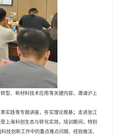
智转型、新材料技术应用等关键内容，邀请沪上
改革实践等专题讲座，夯实理论根基；走进张江
感受上海科创生态与转化实效。培训期间，特别
绕科技创新工作中的重点难点问题、经验做法、