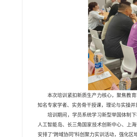
本次培训紧扣新质生产力核心，聚焦教育
知名专家学者、实务骨干授课，理论与实操并
培训期间，学员系统学习新型举国体制下
人工智能岛、长三角国家技术创新中心、上海
安排了“跨域协同”科创聚力实训活动，强化