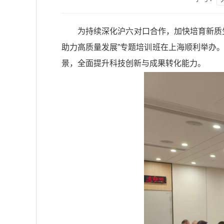
为持续深化沪六对口合作，加快培育新质
助力高质量发展”专题培训班在上海顺利举办
景，全面提升科技创新与成果转化能力。