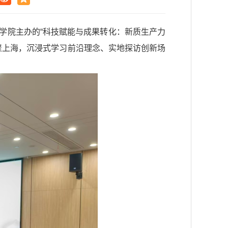
学院主办的“科技赋能与成果转化：新质生产力
聚上海，沉浸式学习前沿理念、实地探访创新场