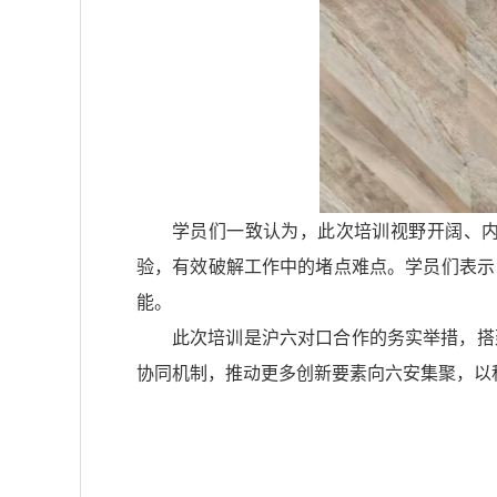
学员们一致认为，此次培训视野开阔、
验，有效破解工作中的堵点难点。学员们表示
能。
此次培训是沪六对口合作的务实举措，搭
协同机制，推动更多创新要素向六安集聚，以