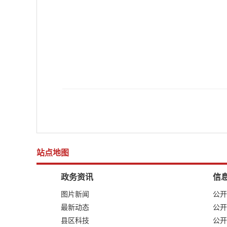
站点地图
政务资讯
信
图片新闻
公开
最新动态
公开
县区科技
公开