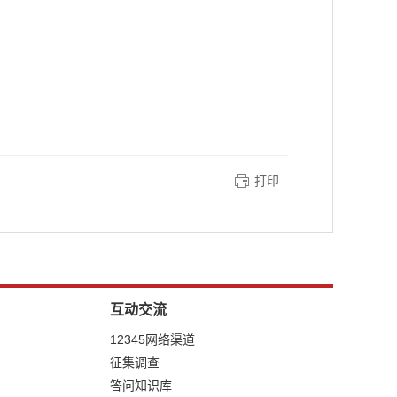
打印
互动交流
12345网络渠道
征集调查
答问知识库