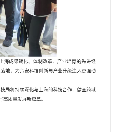
上海成果转化、体制改革、产业培育的先进经
果落地，为六安科技创新与产业升级注入更强动
科技局将持续深化与上海的科技合作，健全跨域
写高质量发展新篇章。