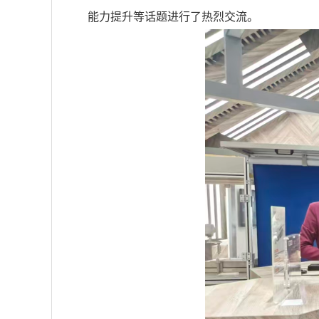
能力提升等话题进行了热烈交流。