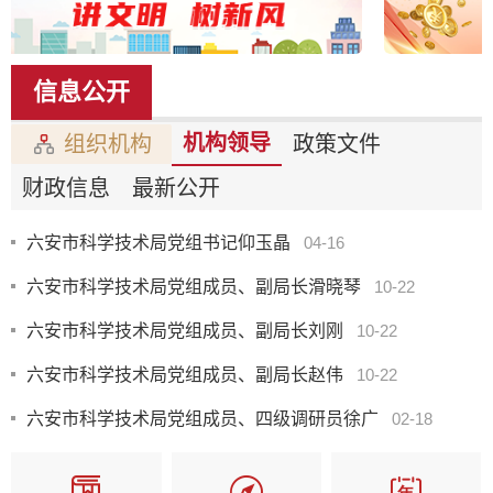
信息公开
机构领导
组织机构
政策文件
财政信息
最新公开
六安市科学技术局党组书记仰玉晶
04-16
六安市科学技术局党组成员、副局长滑晓琴
10-22
六安市科学技术局党组成员、副局长刘刚
10-22
六安市科学技术局党组成员、副局长赵伟
10-22
六安市科学技术局党组成员、四级调研员徐广
02-18