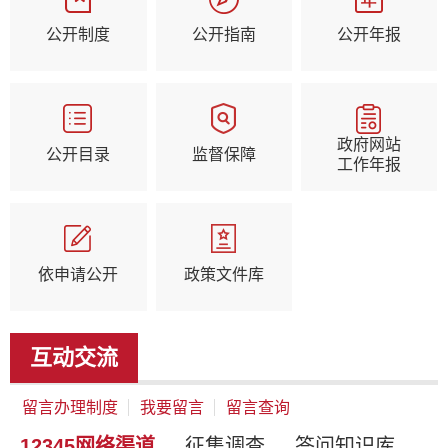
公开制度
公开指南
公开年报
政府网站
公开目录
监督保障
工作年报
依申请公开
政策文件库
互动交流
留言办理制度
我要留言
留言查询
12345网络渠道
征集调查
答问知识库