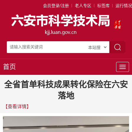
会员登录/注册
老人专区
标签库
运行情况
首页
导
航
全省首单科技成果转化保险在六安
落地
【查看详情】