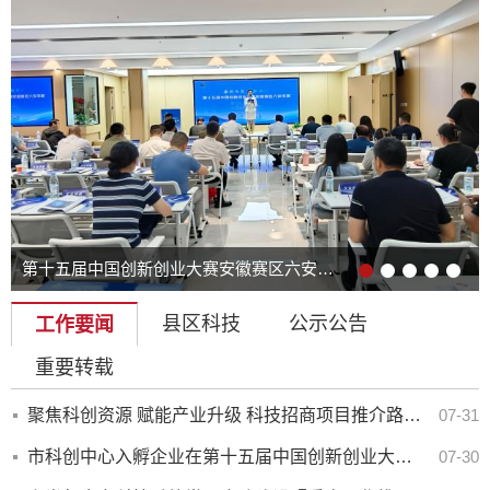
第十五届中国创新创业大赛安徽赛区六安市赛成功举办
县区科技
公示公告
工作要闻
重要转载
聚焦科创资源 赋能产业升级 科技招商项目推介路演进园区活动成功举办
07-31
市科创中心入孵企业在第十五届中国创新创业大赛安徽赛区六安市赛中斩获佳绩
07-30